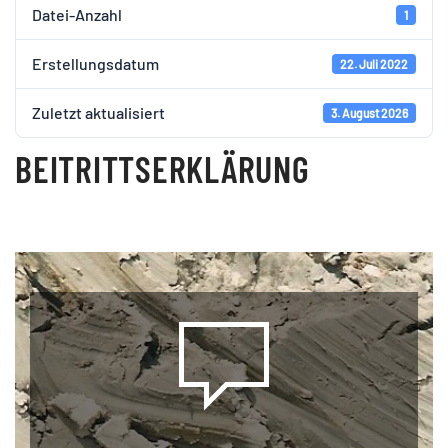
Datei-Anzahl
1
Erstellungsdatum
22. Juli 2022
Zuletzt aktualisiert
3. August 2026
BEITRITTSERKLÄRUNG