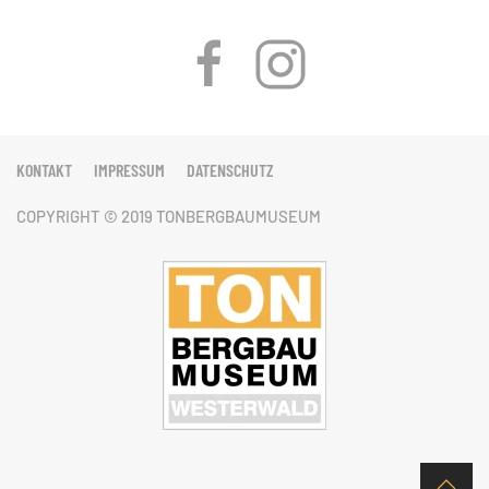
KONTAKT
IMPRESSUM
DATENSCHUTZ
COPYRIGHT © 2019 TONBERGBAUMUSEUM