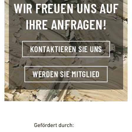
WIR FREUEN UNS AUF
IHRE ANFRAGEN!
KONTAKTIEREN SIE UNS
WERDEN SIE MITGLIED