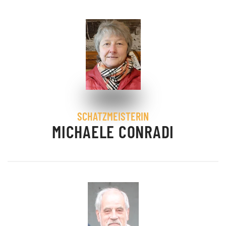
SCHATZMEISTERIN
MICHAELE CONRADI