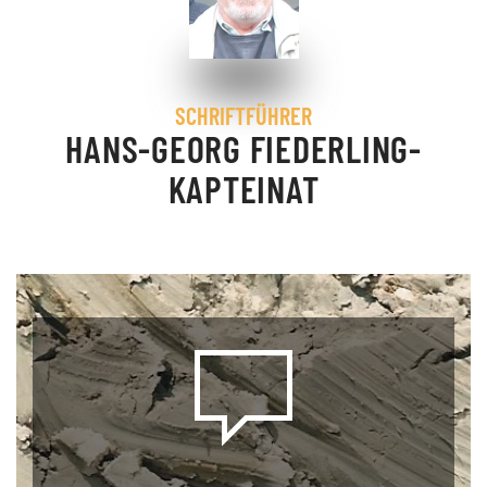
SCHRIFTFÜHRER
HANS-GEORG FIEDERLING-
KAPTEINAT