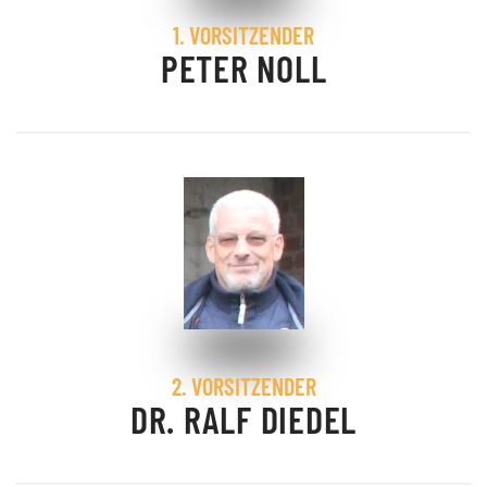
1. VORSITZENDER
PETER NOLL
2. VORSITZENDER
DR. RALF DIEDEL