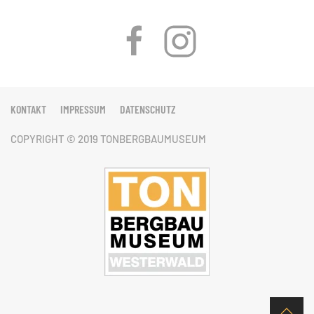
KONTAKT
IMPRESSUM
DATENSCHUTZ
COPYRIGHT © 2019 TONBERGBAUMUSEUM