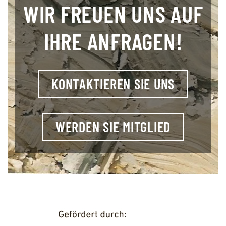
WIR FREUEN UNS AUF
IHRE ANFRAGEN!
KONTAKTIEREN SIE UNS
WERDEN SIE MITGLIED