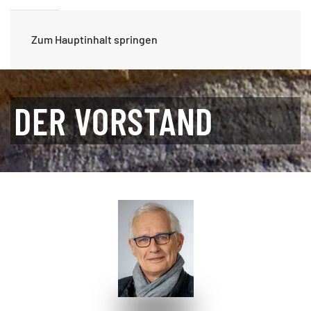
Zum Hauptinhalt springen
DER VORSTAND