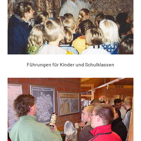
Führungen für Kinder und Schulklassen