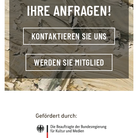
IHRE ANFRAGEN!
KONTAKTIEREN SIE UNS
WERDEN SIE MITGLIED