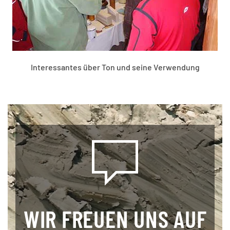
Interessantes über Ton und seine Verwendung
WIR FREUEN UNS AUF