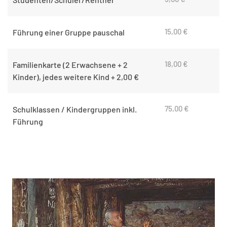
15,00 €
Führung einer Gruppe pauschal
18,00 €
Familienkarte (2 Erwachsene + 2
Kinder), jedes weitere Kind + 2,00 €
75,00 €
Schulklassen / Kindergruppen inkl.
Führung