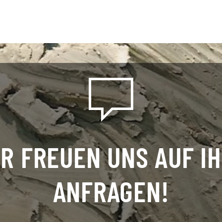
R FREUEN UNS AUF I
ANFRAGEN!