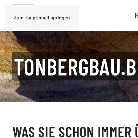
H
Zum Hauptinhalt springen
TONBERGBAU.B
WAS SIE SCHON IMMER