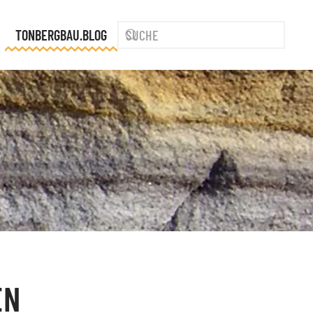
TONBERGBAU.BLOG
EN