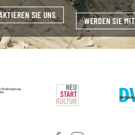
AKTIEREN SIE UNS
WERDEN SIE MIT