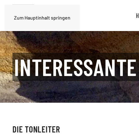
H
Zum Hauptinhalt springen
INTERESSANTE
DIE TONLEITER