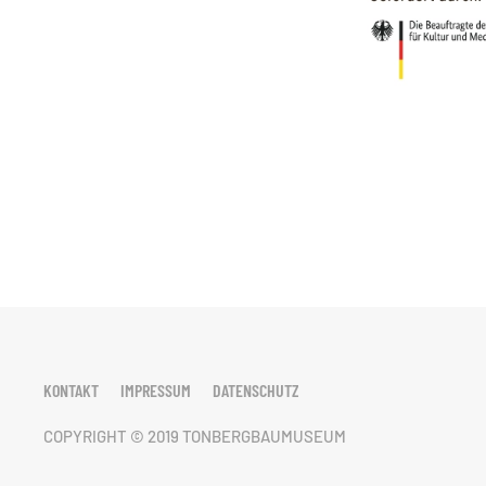
KONTAKT
IMPRESSUM
DATENSCHUTZ
COPYRIGHT © 2019 TONBERGBAUMUSEUM