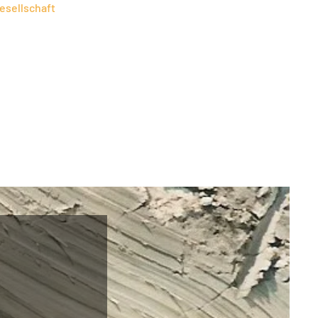
esellschaft