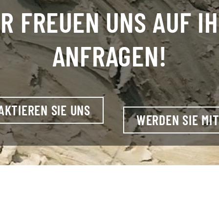
R FREUEN UNS AUF I
ANFRAGEN!
AKTIEREN SIE UNS
WERDEN SIE MIT