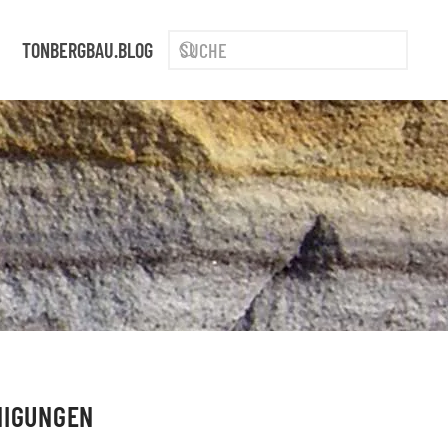
TONBERGBAU.BLOG
NIGUNGEN