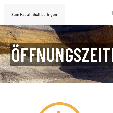
H
Zum Hauptinhalt springen
ÖFFNUNGSZEIT