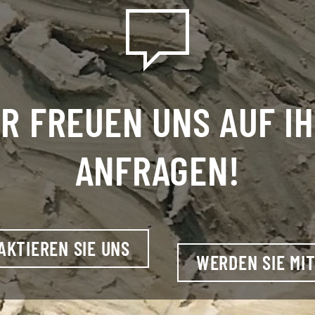
R FREUEN UNS AUF I
ANFRAGEN!
AKTIEREN SIE UNS
WERDEN SIE MIT