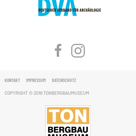
KONTAKT
IMPRESSUM
DATENSCHUTZ
COPYRIGHT © 2019 TONBERGBAUMUSEUM