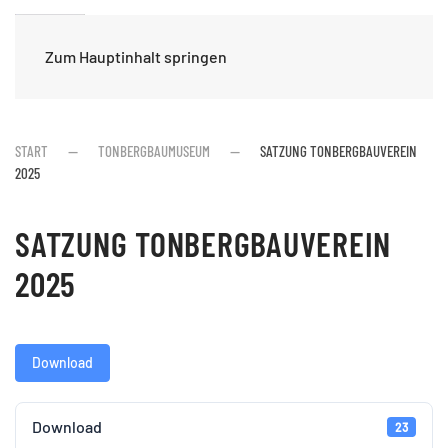
Zum Hauptinhalt springen
START
TONBERGBAUMUSEUM
SATZUNG TONBERGBAUVEREIN
2025
SATZUNG TONBERGBAUVEREIN
2025
Download
Download
23