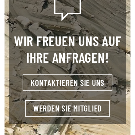
WIR FREUEN UNS AUF
IHRE ANFRAGEN!
KONTAKTIEREN SIE UNS
WERDEN SIE MITGLIED