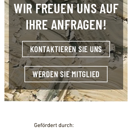
WIR FREUEN UNS AUF
IHRE ANFRAGEN!
KONTAKTIEREN SIE UNS
WERDEN SIE MITGLIED