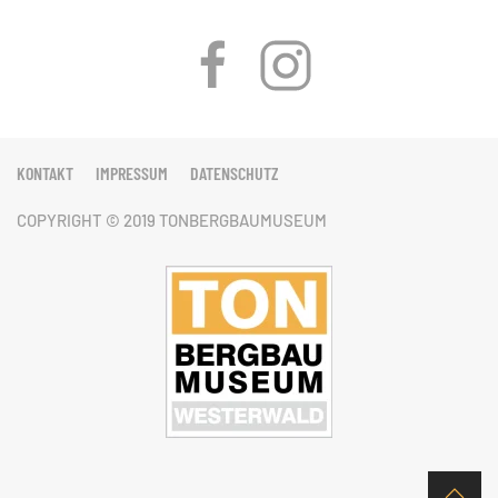
KONTAKT
IMPRESSUM
DATENSCHUTZ
COPYRIGHT © 2019 TONBERGBAUMUSEUM