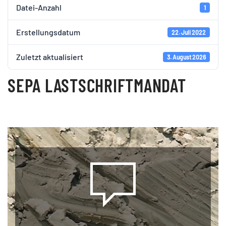
Datei-Anzahl
1
Erstellungsdatum
22. Juli 2022
Zuletzt aktualisiert
3. August 2026
SEPA LASTSCHRIFTMANDAT