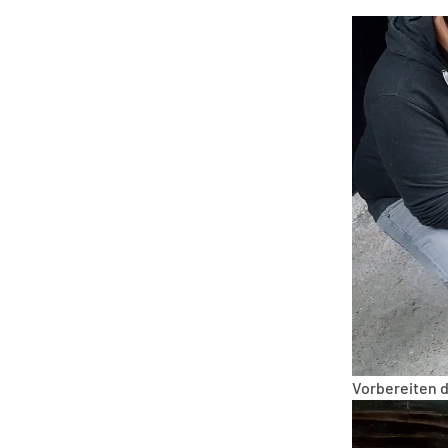
Vorbereiten 