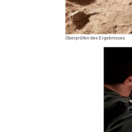
Überprüfen des Ergebnisses