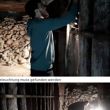
 Beleuchtung muss gefunden werden