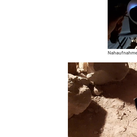
Nahaufnahm