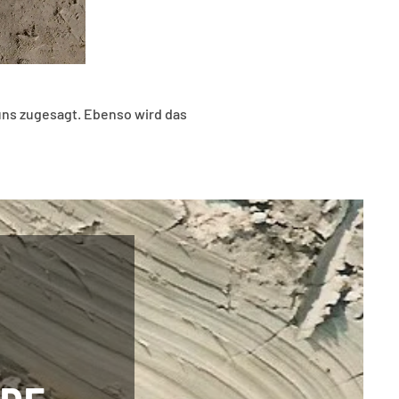
uns zugesagt. Ebenso wird das