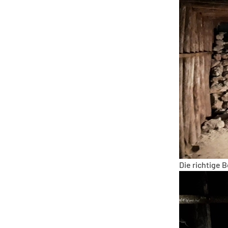
Die richtige