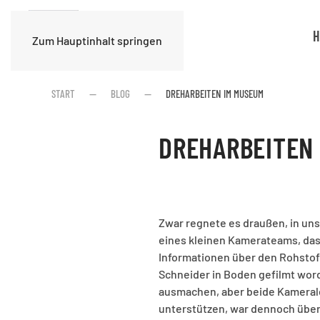
H
Zum Hauptinhalt springen
START
BLOG
DREHARBEITEN IM MUSEUM
DREHARBEITEN
Zwar regnete es draußen, in uns
eines kleinen Kamerateams, da
Informationen über den Rohstof
Schneider in Boden gefilmt wor
ausmachen, aber beide Kamerale
unterstützen, war dennoch über