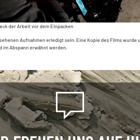
heck der Arbeit vor dem Einpacken
gesehenen Aufnahmen erledigt sein. Eine Kopie des Films wurde 
 im Abspann erwähnt werden.