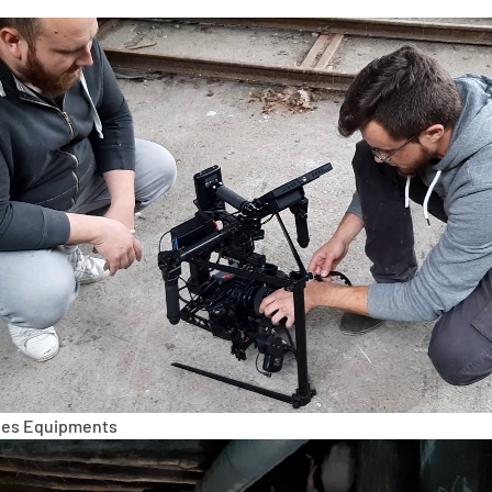
des Equipments