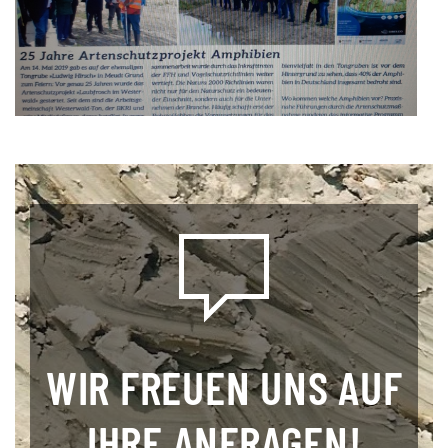
WIR FREUEN UNS AUF
IHRE ANFRAGEN!