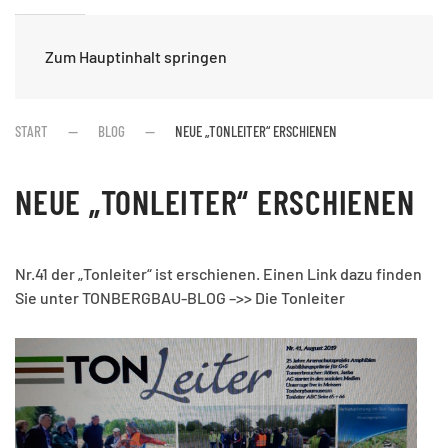
Zum Hauptinhalt springen
START
BLOG
NEUE „TONLEITER“ ERSCHIENEN
NEUE „TONLEITER“ ERSCHIENEN
Nr.41 der „Tonleiter“ ist erschienen. Einen Link dazu finden
Sie unter TONBERGBAU-BLOG –>> Die Tonleiter