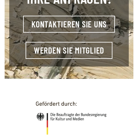
KONTAKTIEREN SIE UNS
WERDEN SIE MITGLIED