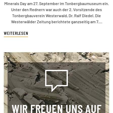
Minerals Day am 27. September im Tonbergbaumuseum ein.
Unter den Rednern war auch der 2. Vorsitzende des
Tonbergbauverein Westerwald, Dr. Ralf Diedel. Die
Westerwälder Zeitung berichtete ganzseitig am 7....
WEITERLESEN
WIR FREUEN UNS AUF