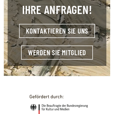
IHRE ANFRAGEN!
KONTAKTIEREN SIE UNS
WERDEN SIE MITGLIED