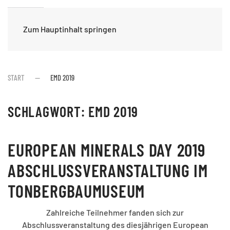
Zum Hauptinhalt springen
START
EMD 2019
SCHLAGWORT:
EMD 2019
EUROPEAN MINERALS DAY 2019
ABSCHLUSSVERANSTALTUNG IM
TONBERGBAUMUSEUM
Zahlreiche Teilnehmer fanden sich zur
Abschlussveranstaltung des diesjährigen European