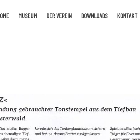
OME
MUSEUM
DER VEREIN
DOWNLOADS
KONTAKT