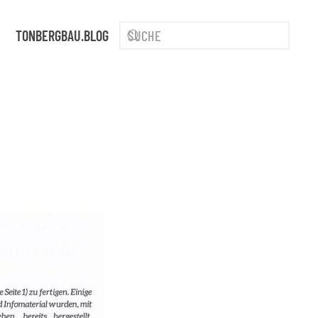
TONBERGBAU.BLOG