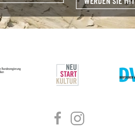
WERDEN SIE MIT