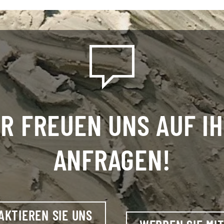
R FREUEN UNS AUF I
ANFRAGEN!
AKTIEREN SIE UNS