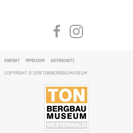
KONTAKT
IMPRESSUM
DATENSCHUTZ
COPYRIGHT © 2019 TONBERGBAUMUSEUM