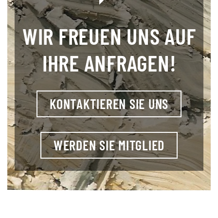
WIR FREUEN UNS AUF
IHRE ANFRAGEN!
KONTAKTIEREN SIE UNS
WERDEN SIE MITGLIED