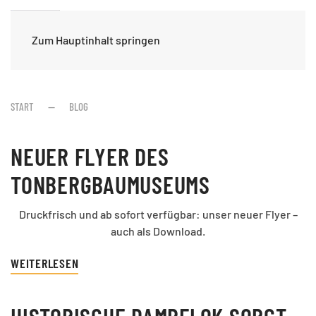
Zum Hauptinhalt springen
START
BLOG
NEUER FLYER DES
TONBERGBAUMUSEUMS
Druckfrisch und ab sofort verfügbar: unser neuer Flyer –
auch als Download.
WEITERLESEN