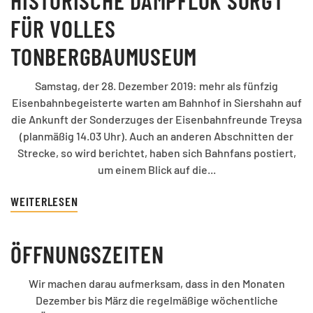
HISTORISCHE DAMPFLOK SORGT
FÜR VOLLES
TONBERGBAUMUSEUM
Samstag, der 28. Dezember 2019: mehr als fünfzig
Eisenbahnbegeisterte warten am Bahnhof in Siershahn auf
die Ankunft der Sonderzuges der Eisenbahnfreunde Treysa
(planmäßig 14.03 Uhr). Auch an anderen Abschnitten der
Strecke, so wird berichtet, haben sich Bahnfans postiert,
um einem Blick auf die...
WEITERLESEN
ÖFFNUNGSZEITEN
Wir machen darau aufmerksam, dass in den Monaten
Dezember bis März die regelmäßige wöchentliche