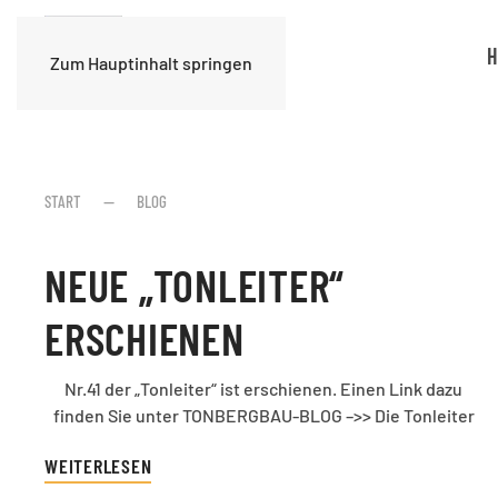
H
Zum Hauptinhalt springen
START
BLOG
NEUE „TONLEITER“
ERSCHIENEN
Nr.41 der „Tonleiter“ ist erschienen. Einen Link dazu
finden Sie unter TONBERGBAU-BLOG –>> Die Tonleiter
WEITERLESEN