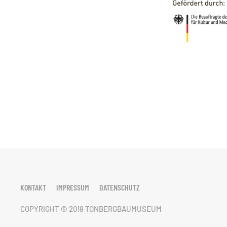
KONTAKT
IMPRESSUM
DATENSCHUTZ
COPYRIGHT © 2019 TONBERGBAUMUSEUM