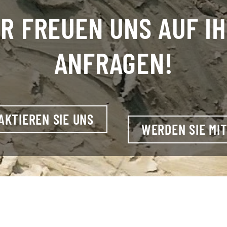
R FREUEN UNS AUF I
ANFRAGEN!
AKTIEREN SIE UNS
WERDEN SIE MIT